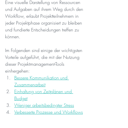
Eine visuelle Darstellung von Ressourcen 
und Aufgaben auf ihrem Weg durch den 
Workflow, erlaubt Projektteilnehmern in 
jeder Projektphase organisiert zu bleiben 
und fundierte Entscheidungen treffen zu 
können. 
Im Folgenden sind einige der wichtigsten 
Vorteile aufgeführt, die mit der Nutzung 
dieser Projektmanagement-Tools 
einhergehen:
Bessere Kommunikation und 
Zusammenarbeit
Einhaltung von Zeitplänen und 
Budget
Weniger arbeitsbedingter Stress
Verbesserte Prozesse und Workflows