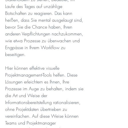
Laufe des Tages auf unzählige 
Botschaften zu reagieren. Das kann 
heißen, dass Sie mental ausgelaugt sind, 
bevor Sie die Chance haben, Ihren 
anderen Verpflichtungen nachzukommen, 
wie etwa Prozesse zu überwachen und 
Engpässe in Ihrem Workflow zu 
beseitigen.
Hier können effektive visuelle 
Projektmanagement-Tools helfen. Diese 
Lösungen erleichtern es Ihnen, Ihre 
Prozesse im Auge zu behalten, indem sie 
die Art und Weise der 
Informationsbereitstellung rationalisieren, 
ohne Projektdaten übertrieben zu 
vereinfachen. Auf diese Weise können 
Teams und Projektmanager 