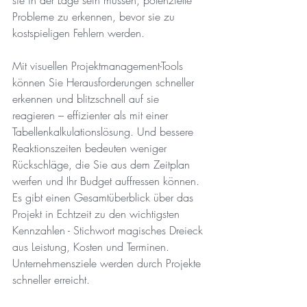
Probleme zu erkennen, bevor sie zu 
kostspieligen Fehlern werden.
Mit visuellen Projektmanagement-Tools 
können Sie Herausforderungen schneller 
erkennen und blitzschnell auf sie 
reagieren – effizienter als mit einer 
Tabellenkalkulationslösung. Und bessere 
Reaktionszeiten bedeuten weniger 
Rückschläge, die Sie aus dem Zeitplan 
werfen und Ihr Budget auffressen können.
Es gibt einen Gesamtüberblick über das 
Projekt in Echtzeit zu den wichtigsten 
Kennzahlen - Stichwort magisches Dreieck 
aus Leistung, Kosten und Terminen. 
Unternehmensziele werden durch Projekte 
schneller erreicht.