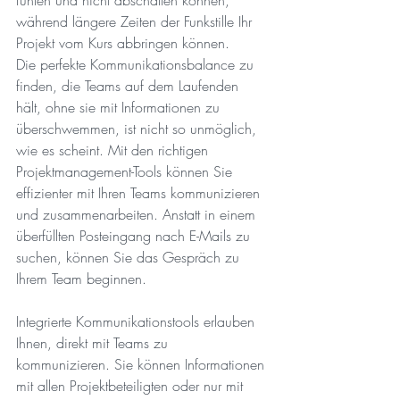
während längere Zeiten der Funkstille Ihr 
Projekt vom Kurs abbringen können.
Die perfekte Kommunikationsbalance zu 
finden, die Teams auf dem Laufenden 
hält, ohne sie mit Informationen zu 
überschwemmen, ist nicht so unmöglich, 
wie es scheint. Mit den richtigen 
Projektmanagement-Tools können Sie 
effizienter mit Ihren Teams kommunizieren 
und zusammenarbeiten. Anstatt in einem 
überfüllten Posteingang nach E-Mails zu 
suchen, können Sie das Gespräch zu 
Ihrem Team beginnen.
Integrierte Kommunikationstools erlauben 
Ihnen, direkt mit Teams zu 
kommunizieren. Sie können Informationen 
mit allen Projektbeteiligten oder nur mit 