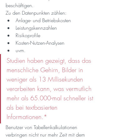
beschäftigen.
Zu den Datenpunkten zählen:
Anlage- und Betriebskosten
Leistungskennzahlen
Risikoprofile
Kosten-Nutzen-Analysen
uvm.
Studien haben gezeigt, dass das 
menschliche Gehirn, Bilder in 
weniger als 13 Millisekunden 
verarbeiten kann, was vermutlich 
mehr als 65.000-mal schneller ist 
als bei textbasierten 
Informationen.*
Benutzer von Tabellenkalkulationen 
verbringen nicht nur mehr Zeit mit dem 