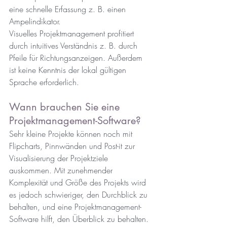
eine schnelle Erfassung z. B. einen 
Ampelindikator.
Visuelles Projektmanagement profitiert 
durch intuitives Verständnis z. B. durch 
Pfeile für Richtungsanzeigen. Außerdem 
ist keine Kenntnis der lokal gültigen 
Sprache erforderlich.
Wann brauchen Sie eine 
Projektmanagement-Software?
Sehr kleine Projekte können noch mit 
Flipcharts, Pinnwänden und Post-it zur 
Visualisierung der Projektziele 
auskommen. Mit zunehmender 
Komplexität und Größe des Projekts wird 
es jedoch schwieriger, den Durchblick zu 
behalten, und eine Projektmanagement-
Software hilft, den Überblick zu behalten. 