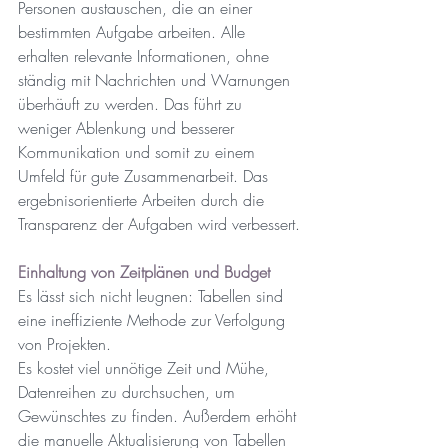
Personen austauschen, die an einer 
bestimmten Aufgabe arbeiten. Alle 
erhalten relevante Informationen, ohne 
ständig mit Nachrichten und Warnungen 
überhäuft zu werden. Das führt zu 
weniger Ablenkung und besserer 
Kommunikation und somit zu einem 
Umfeld für gute Zusammenarbeit. Das 
ergebnisorientierte Arbeiten durch die 
Transparenz der Aufgaben wird verbessert.
Einhaltung von Zeitplänen und Budget
Es lässt sich nicht leugnen: Tabellen sind 
eine ineffiziente Methode zur Verfolgung 
von Projekten.
Es kostet viel unnötige Zeit und Mühe, 
Datenreihen zu durchsuchen, um 
Gewünschtes zu finden. Außerdem erhöht 
die manuelle Aktualisierung von Tabellen 