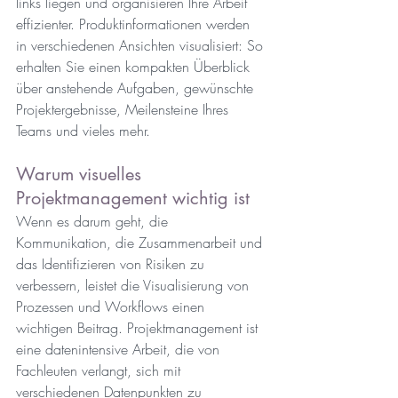
links liegen und organisieren Ihre Arbeit 
effizienter. Produktinformationen werden 
in verschiedenen Ansichten visualisiert: So 
erhalten Sie einen kompakten Überblick 
über anstehende Aufgaben, gewünschte 
Projektergebnisse, Meilensteine Ihres 
Teams und vieles mehr.
Warum visuelles 
Projektmanagement wichtig ist
Wenn es darum geht, die 
Kommunikation, die Zusammenarbeit und 
das Identifizieren von Risiken zu 
verbessern, leistet die Visualisierung von 
Prozessen und Workflows einen 
wichtigen Beitrag. Projektmanagement ist 
eine datenintensive Arbeit, die von 
Fachleuten verlangt, sich mit 
verschiedenen Datenpunkten zu 