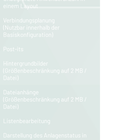
einem Layout​
Verbindungsplanung
(Nutzbar innerhalb der
Basiskonfiguration)​
Post-its​
Hintergrundbilder
(Größenbeschränkung auf 2 MB /
Datei)​
Dateianhänge
(Größenbeschränkung auf 2 MB /
Datei)​
Listenbearbeitung​
Darstellung des Anlagenstatus in