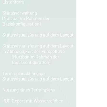
Listenform​
Statusverwaltung
(Nutzbar im Rahmen der
Basiskonfiguration)​
Statusvisualisierung auf dem Layout​
Statusvisualisierung auf dem Layout
in Abhängigkeit der Perspektive​
(Nutzbar im Rahmen der
Basiskonfiguration)​
Terminplanabhängige
Statusvisualisierung auf dem Layout​
Nutzung eines Terminplans​
PDF-Export mit Wasserzeichen​