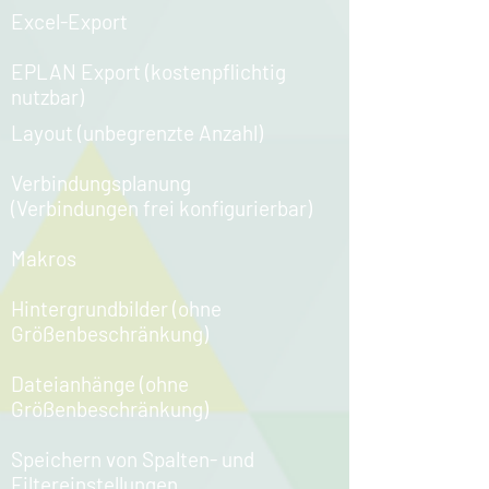
Excel-Export​
EPLAN Export (kostenpflichtig
nutzbar)
Layout (unbegrenzte Anzahl)​
Verbindungsplanung
(Verbindungen frei konfigurierbar)​
Makros​
Hintergrundbilder (ohne
Größenbeschränkung)​
Dateianhänge (ohne
Größenbeschränkung)​
Speichern von Spalten- und
Filtereinstellungen​