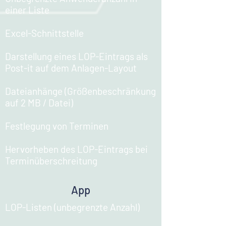
einer Liste​
Excel-Schnittstelle​
Darstellung eines LOP-Eintrags als
Post-it auf dem Anlagen-Layout​
Dateianhänge (Größenbeschränkung
auf 2 MB / Datei)​
Festlegung von Terminen​
Hervorheben des LOP-Eintrags bei
Terminüberschreitung
App
LOP-Listen (unbegrenzte Anzahl)​