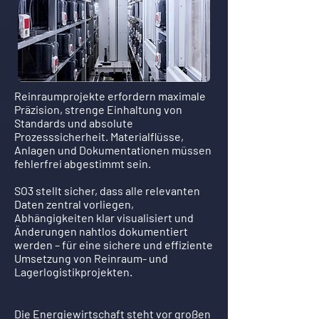
Reinraumprojekte erfordern maximale
Präzision, strenge Einhaltung von
Standards und absolute
Prozesssicherheit. Materialflüsse,
Anlagen und Dokumentationen müssen
fehlerfrei abgestimmt sein.
SO3 stellt sicher, dass alle relevanten
Daten zentral vorliegen,
Abhängigkeiten klar visualisiert und
Änderungen nahtlos dokumentiert
werden – für eine sichere und effiziente
Umsetzung von Reinraum- und
Lagerlogistikprojekten.
Die Energiewirtschaft steht vor großen