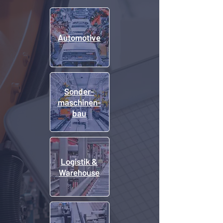
Automotive
Sonder-
maschinen-
bau
Logistik &
Warehouse