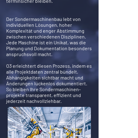
terminsicher bleiben.
Der Sondermaschinenbau lebt von
individuellen Lösungen, hoher
Komplexität und enger Abstimmung
zwischen verschiedenen Disziplinen.
Jede Maschine ist ein Unikat, was die
Planung und Dokumentation besonders
anspruchsvoll macht.
O3 erleichtert diesen Prozess, indem es
alle Projektdaten zentral bündelt,
Abhängigkeiten sichtbar macht und
Änderungen lückenlos dokumentiert.
So bleiben Ihre Sondermaschinen-
projekte transparent, effizient und
jederzeit nachvollziehbar.