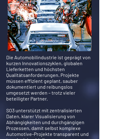
Die Automobilindustrie ist geprägt von
kurzen Innovationszyklen, globalen
Lieferketten und höchsten
Qualitätsanforderungen. Projekte
müssen effizient geplant, sauber
dokumentiert und reibungslos
umgesetzt werden – trotz vieler
beteiligter Partner.
SO3 unterstützt mit zentralisierten
Daten, klarer Visualisierung von
Abhängigkeiten und durchgängigen
Prozessen, damit selbst komplexe
Automotive-Projekte transparent und