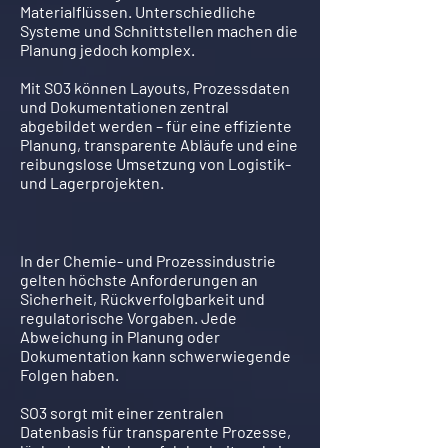
Materialflüssen. Unterschiedliche
Systeme und Schnittstellen machen die
Planung jedoch komplex.
Mit SO3 können Layouts, Prozessdaten
und Dokumentationen zentral
abgebildet werden – für eine effiziente
Planung, transparente Abläufe und eine
reibungslose Umsetzung von Logistik-
und Lagerprojekten.
In der Chemie- und Prozessindustrie
gelten höchste Anforderungen an
Sicherheit, Rückverfolgbarkeit und
regulatorische Vorgaben. Jede
Abweichung in Planung oder
Dokumentation kann schwerwiegende
Folgen haben.
SO3 sorgt mit einer zentralen
Datenbasis für transparente Prozesse,