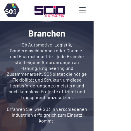
Branchen
Ob Automotive, Logistik,
Sondermaschinenbau oder Chemie-
und Pharmaindustrie – jede Branche
stellt eigene Anforderungen an
Planung, Engineering und
Zusammenarbeit. SO3 bietet die nötige
Flexibilität und Struktur, um diese
Herausforderungen zu meistern und
auch komplexe Projekte effizient und
transparent umzusetzen.
Erfahren Sie, wie SO3 in verschiedenen
Industrien erfolgreich zum Einsatz
kommt: